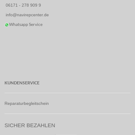
06171 - 278 909 9
info@navirepcenter.de
Whatsapp Service
KUNDENSERVICE
Reparaturbegleitschein
SICHER BEZAHLEN