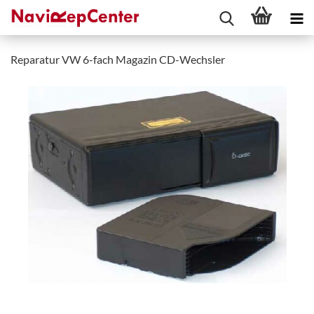
Reparatur VW 6-fach Magazin CD-Wechsler