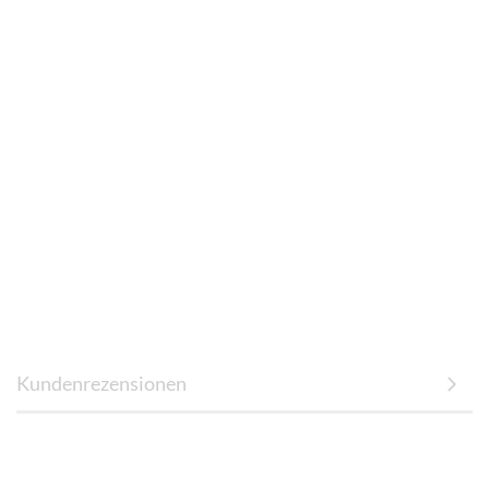
Kundenrezensionen