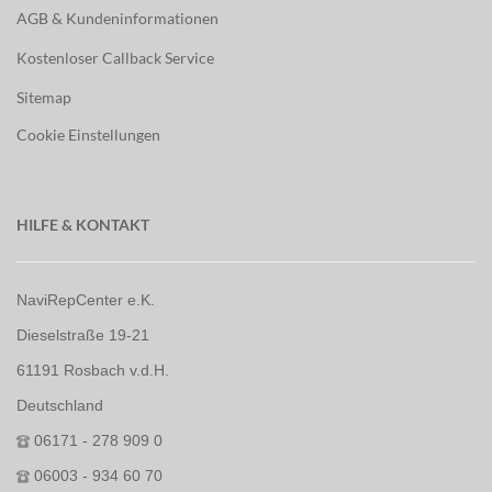
AGB & Kundeninformationen
Kostenloser Callback Service
Sitemap
Cookie Einstellungen
HILFE & KONTAKT
NaviRepCenter e.K.
Dieselstraße 19-21
61191 Rosbach v.d.H.
Deutschland
06171 - 278 909 0
06003 - 934 60 70