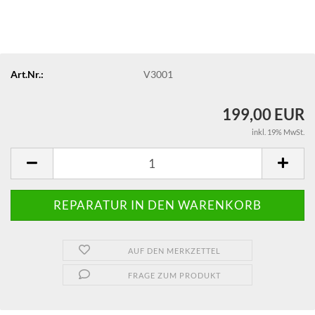
Art.Nr.:
V3001
199,00 EUR
inkl. 19% MwSt.
AUF DEN MERKZETTEL
FRAGE ZUM PRODUKT