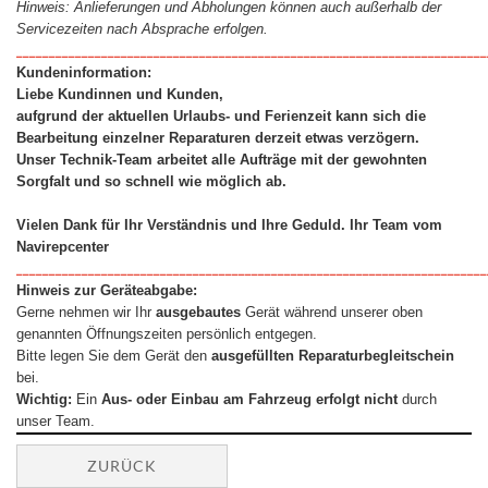
Hinweis: Anlieferungen und Abholungen können auch außerhalb der
Servicezeiten nach Absprache erfolgen.
________________________________________________________________________
Kundeninformation:
Liebe Kundinnen und Kunden,
aufgrund der aktuellen Urlaubs- und Ferienzeit kann sich die
Bearbeitung einzelner Reparaturen derzeit etwas verzögern.
Unser Technik-Team arbeitet alle Aufträge mit der gewohnten
Sorgfalt und so schnell wie möglich ab.
Vielen Dank für Ihr Verständnis und Ihre Geduld.
Ihr Team vom
Navirepcenter
________________________________________________________________________
Hinweis zur Geräteabgabe:
Gerne nehmen wir Ihr
ausgebautes
Gerät während unserer oben
genannten Öffnungszeiten persönlich entgegen.
Bitte legen Sie dem Gerät den
ausgefüllten Reparaturbegleitschein
bei.
Wichtig:
Ein
Aus- oder Einbau am Fahrzeug erfolgt nicht
durch
unser Team.
ZURÜCK