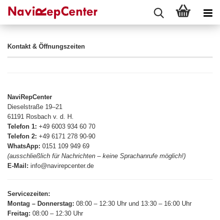
Kontakt & Öffnungszeiten
NaviRepCenter
Dieselstraße 19–21
61191 Rosbach v. d. H.
Telefon 1:
+49 6003 934 60 70
Telefon 2:
+49 6171 278 90-90
WhatsApp:
0151 109 949 69
(ausschließlich für Nachrichten – keine Sprachanrufe möglich!)
E-Mail:
info@navirepcenter.de
Servicezeiten:
Montag – Donnerstag:
08:00 – 12:30 Uhr und 13:30 – 16:00 Uhr
Freitag:
08:00 – 12:30 Uhr