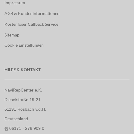
Impressum
AGB & Kundeninformationen
Kostenloser Callback Service
Sitemap
Cookie Einstellungen
HILFE & KONTAKT
NaviRepCenter e.K.
Dieselstraße 19-21
61191 Rosbach v.d.H.
Deutschland
06171 - 278 909 0