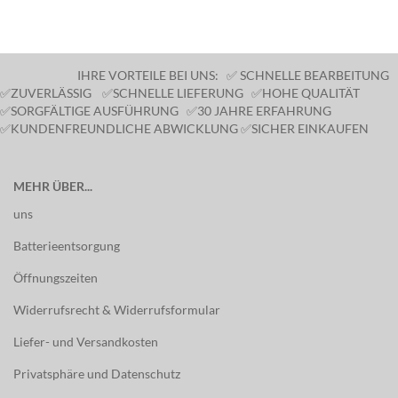
IHRE VORTEILE BEI UNS: ✅ SCHNELLE BEARBEITUNG
✅ZUVERLÄSSIG ✅SCHNELLE LIEFERUNG ✅HOHE QUALITÄT
✅SORGFÄLTIGE AUSFÜHRUNG ✅30 JAHRE ERFAHRUNG
✅KUNDENFREUNDLICHE ABWICKLUNG ✅SICHER EINKAUFEN
MEHR ÜBER...
uns
Batterieentsorgung
Öffnungszeiten
Widerrufsrecht & Widerrufsformular
Liefer- und Versandkosten
Privatsphäre und Datenschutz